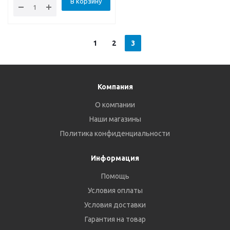
В корзину
1
2
3
Компания
О компании
Наши магазины
Политика конфиденциальности
Информация
Помощь
Условия оплаты
Условия доставки
Гарантия на товар