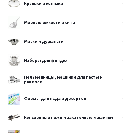
Крышки и колпаки
Мерные емкости и сита
Миски и дуршлаги
Наборы для фондю
Пельменницы, машинки для пасты и
равиоли
Формы для льда и десертов
Консервные ножи и закаточные машинки