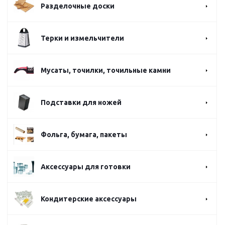
Разделочные доски
Терки и измельчители
Мусаты, точилки, точильные камни
Подставки для ножей
Фольга, бумага, пакеты
Аксессуары для готовки
Кондитерские аксессуары