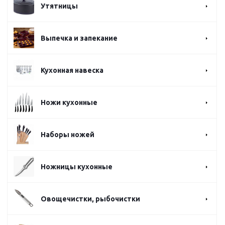
Утятницы
Выпечка и запекание
Кухонная навеска
Ножи кухонные
Наборы ножей
Ножницы кухонные
Овощечистки, рыбочистки