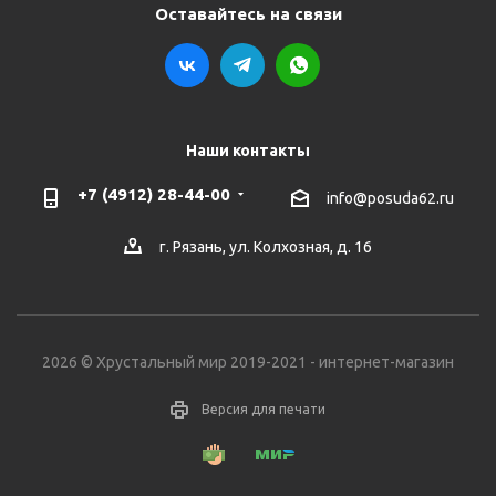
Оставайтесь на связи
Наши контакты
+7 (4912) 28-44-00
info@posuda62.ru
г. Рязань, ул. Колхозная, д. 16
2026 © Хрустальный мир 2019-2021 - интернет-магазин
Версия для печати