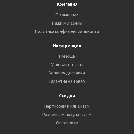
Компания
О компании
Наши магазины
Политика конфиденциальности
Информация
Помощь
Условия оплаты
Условия доставки
Гарантия на товар
Скидки
Партнёрам и клиентам
Розничным покупателям
Оптовикам