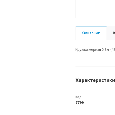
Описание
Кружка мерная 0.5л (48
Характеристики
Код
7799