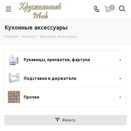
0
Кухонные аксессуары
Главная
-
Каталог
-
Кухонные аксессуары
Рукавицы, прихватки, фартуки
Подставки и держатели
Прочее
Фильтр