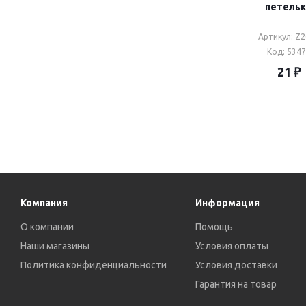
петель
Артикул: Z
Код: 534
21
₽
Компания
Информация
О компании
Помощь
Наши магазины
Условия оплаты
Политика конфиденциальности
Условия доставки
Гарантия на товар