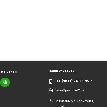
 на связи
Наши контакты
+7 (4912) 28-44-00
info@posuda62.ru
г. Рязань, ул. Колхозная,
д. 16