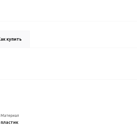
Как купить
Материал
пластик