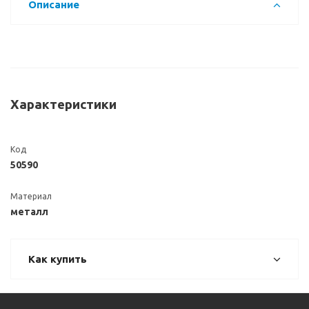
Описание
Характеристики
Код
50590
Материал
металл
Как купить