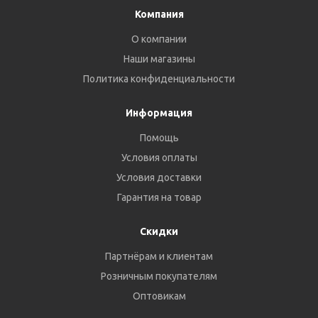
Компания
О компании
Наши магазины
Политика конфиденциальности
Информация
Помощь
Условия оплаты
Условия доставки
Гарантия на товар
Скидки
Партнёрам и клиентам
Розничным покупателям
Оптовикам