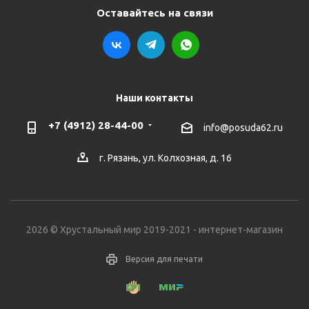
Оставайтесь на связи
Наши контакты
+7 (4912) 28-44-00
info@posuda62.ru
г. Рязань, ул. Колхозная, д. 16
2026 © Хрустальный мир 2019-2021 - интернет-магазин
Версия для печати