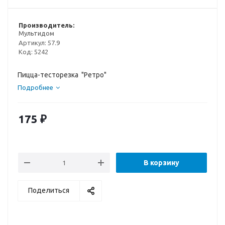
Производитель:
Мультидом
Артикул:
57.9
Код:
5242
Пицца-тесторезка "Ретро"
Подробнее
175
₽
В корзину
Поделиться