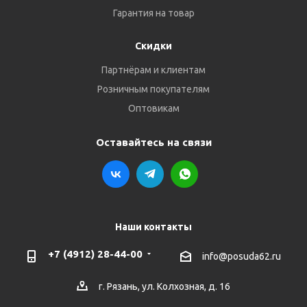
Гарантия на товар
Скидки
Партнёрам и клиентам
Розничным покупателям
Оптовикам
Оставайтесь на связи
Наши контакты
+7 (4912) 28-44-00
info@posuda62.ru
г. Рязань, ул. Колхозная, д. 16