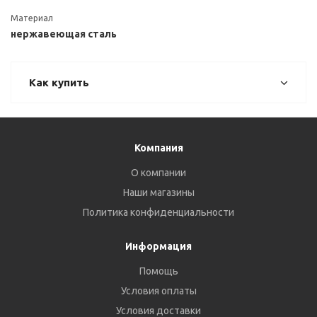
Материал
нержавеющая сталь
Как купить
Компания
О компании
Наши магазины
Политика конфиденциальности
Информация
Помощь
Условия оплаты
Условия доставки