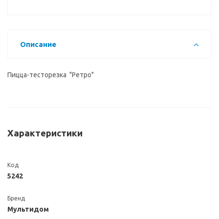
Описание
Пицца-тесторезка "Ретро"
Характеристики
Код
5242
Бренд
Мультидом