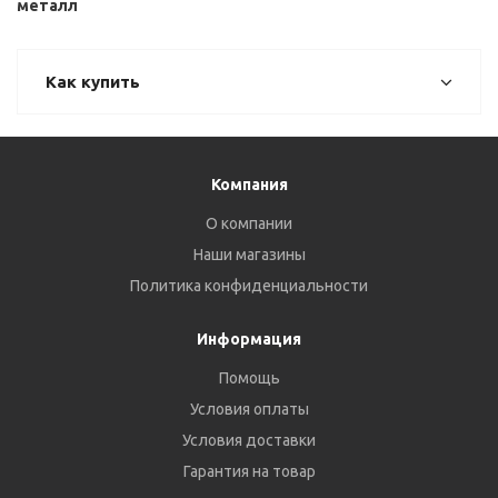
металл
Как купить
Компания
О компании
Наши магазины
Политика конфиденциальности
Информация
Помощь
Условия оплаты
Условия доставки
Гарантия на товар