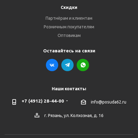
Скидки
Партнёрам и клиентам
Розничным покупателям
Оптовикам
Оставайтесь на связи
Наши контакты
+7 (4912) 28-44-00
info@posuda62.ru
г. Рязань, ул. Колхозная, д. 16