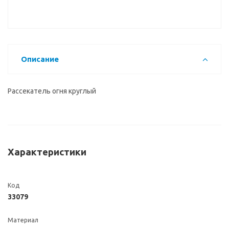
Описание
Рассекатель огня круглый
Характеристики
Код
33079
Материал