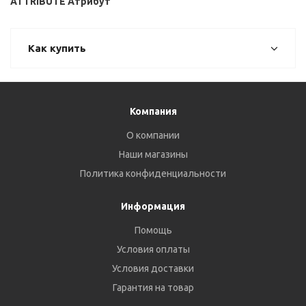
ATTRIBUTE Атрибут
Как купить
Компания
О компании
Наши магазины
Политика конфиденциальности
Информация
Помощь
Условия оплаты
Условия доставки
Гарантия на товар