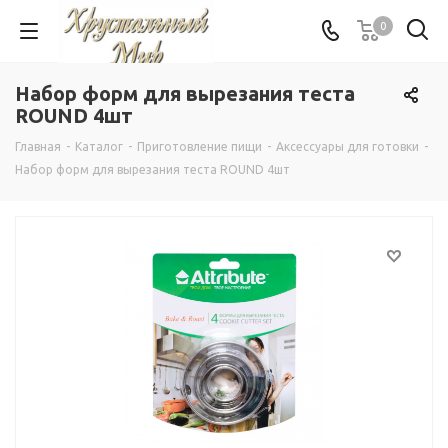
0
Набор форм для вырезания теста
ROUND 4шт
Главная
-
Каталог
-
Приготовление пищи
-
Аксессуары для готовки
-
Набор форм для вырезания теста ROUND 4шт