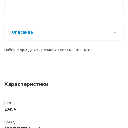
Описание
Набор форм для вырезания теста ROUND 4шт
Характеристики
Код
29494
Бренд