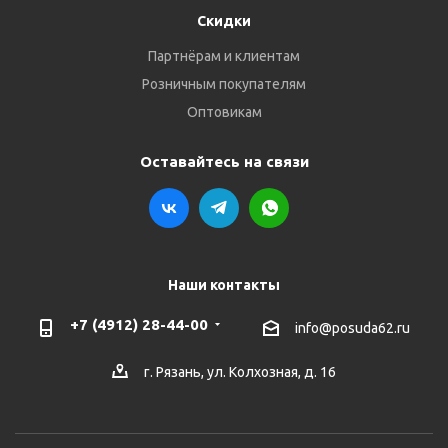
Скидки
Партнёрам и клиентам
Розничным покупателям
Оптовикам
Оставайтесь на связи
Наши контакты
+7 (4912) 28-44-00
info@posuda62.ru
г. Рязань, ул. Колхозная, д. 16