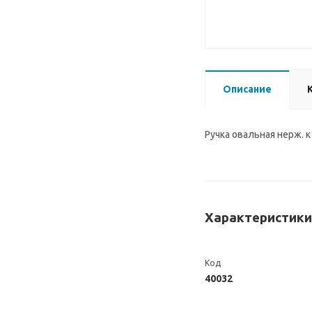
Описание
Ручка овальная нерж. 
Характеристики
Код
40032