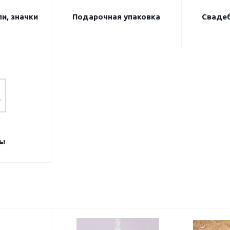
и, значки
Подарочная упаковка
Сваде
ы