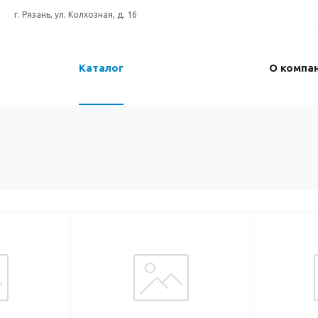
г. Рязань, ул. Колхозная, д. 16
Каталог
О компа