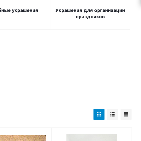
бные украшения
Украшения для организации
праздников