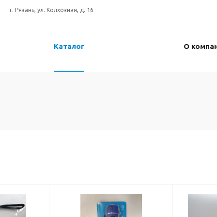
г. Рязань, ул. Колхозная, д. 16
Каталог
О компа