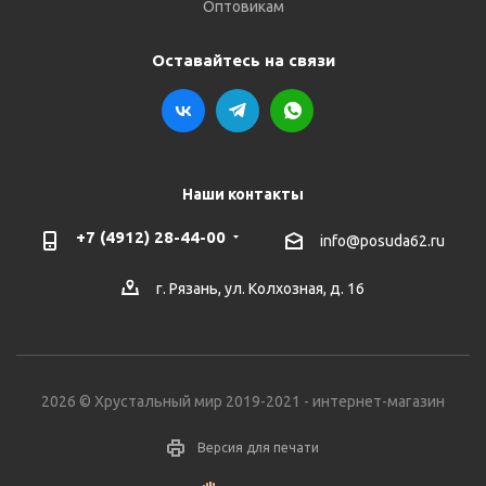
Оптовикам
Оставайтесь на связи
Наши контакты
+7 (4912) 28-44-00
info@posuda62.ru
г. Рязань, ул. Колхозная, д. 16
2026 © Хрустальный мир 2019-2021 - интернет-магазин
Версия для печати