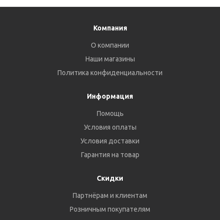
Компания
О компании
Наши магазины
Политика конфиденциальности
Информация
Помощь
Условия оплаты
Условия доставки
Гарантия на товар
Скидки
Партнёрам и клиентам
Розничным покупателям