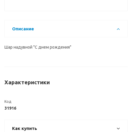
Описание
Шар надувной "С днем рождения"
Характеристики
Код
31916
Как купить