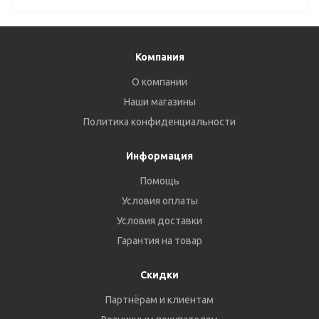
Компания
О компании
Наши магазины
Политика конфиденциальности
Информация
Помощь
Условия оплаты
Условия доставки
Гарантия на товар
Скидки
Партнёрам и клиентам