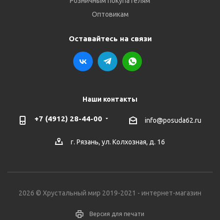
Розничным покупателям
Оптовикам
Оставайтесь на связи
Наши контакты
+7 (4912) 28-44-00
info@posuda62.ru
г. Рязань, ул. Колхозная, д. 16
2026 © Хрустальный мир 2019-2021 - интернет-магазин
Версия для печати