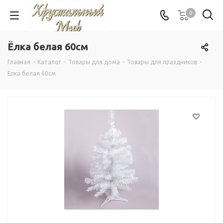
0
Ёлка белая 60см
Главная
-
Каталог
-
Товары для дома
-
Товары для праздников
-
Ёлка белая 60см