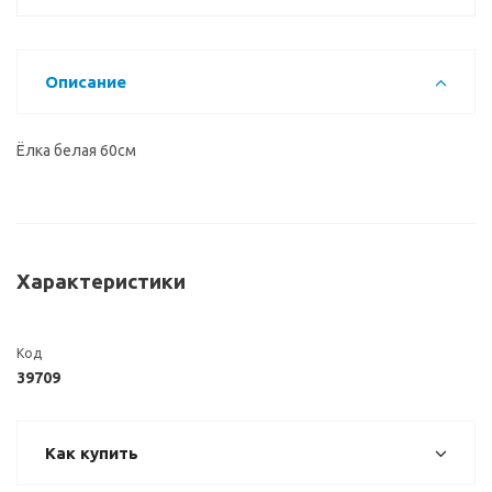
Описание
Ёлка белая 60см
Характеристики
Код
39709
Как купить