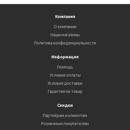
Компания
О компании
Наши магазины
Политика конфиденциальности
Информация
Помощь
Условия оплаты
Условия доставки
Гарантия на товар
Скидки
Партнёрам и клиентам
Розничным покупателям