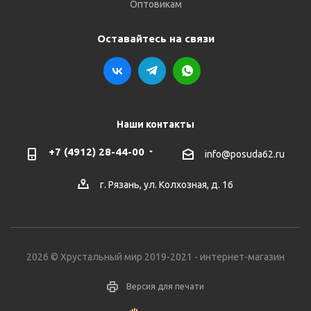
Оптовикам
Оставайтесь на связи
Наши контакты
+7 (4912) 28-44-00
info@posuda62.ru
г. Рязань, ул. Колхозная, д. 16
2026 © Хрустальный мир 2019-2021 - интернет-магазин
Версия для печати