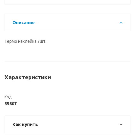
Описание
Термо наклейка 7шт.
Характеристики
Код
35807
Как купить