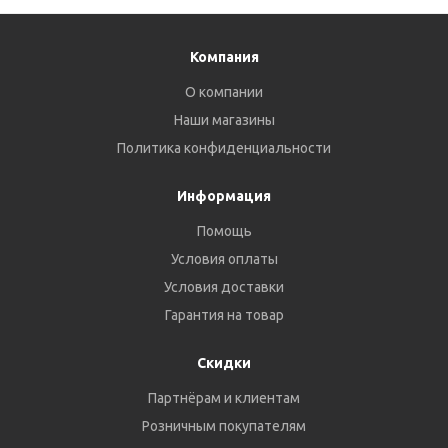
Компания
О компании
Наши магазины
Политика конфиденциальности
Информация
Помощь
Условия оплаты
Условия доставки
Гарантия на товар
Скидки
Партнёрам и клиентам
Розничным покупателям