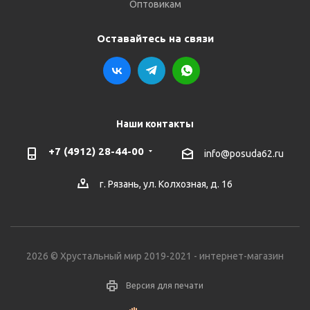
Оптовикам
Оставайтесь на связи
Наши контакты
+7 (4912) 28-44-00
info@posuda62.ru
г. Рязань, ул. Колхозная, д. 16
2026 © Хрустальный мир 2019-2021 - интернет-магазин
Версия для печати