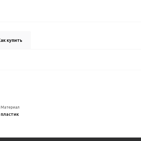
Как купить
Материал
пластик