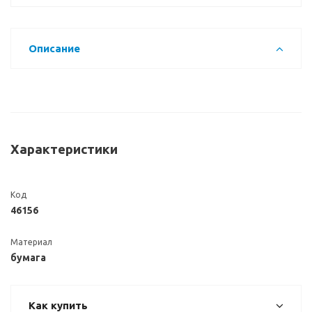
Описание
Характеристики
Код
46156
Материал
бумага
Как купить