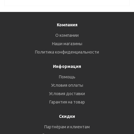
Компания
О компании
Наши магазины
Политика конфиденциальности
Информация
Помощь
Условия оплаты
Условия доставки
Гарантия на товар
Скидки
Партнёрам и клиентам