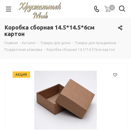
0
Коробка сборная 14.5*14.5*6см
картон
Главная
-
Каталог
-
Товары для дома
-
Товары для праздников
-
Подарочная упаковка
-
Коробка сборная 14.5*14.5*6см картон
АКЦИЯ