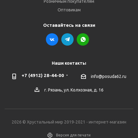
Розничным покупателям
Оптовикам
Оставайтесь на связи
Наши контакты
+7 (4912) 28-44-00
info@posuda62.ru
г. Рязань, ул. Колхозная, д. 16
2026 © Хрустальный мир 2019-2021 - интернет-магазин
Версия для печати