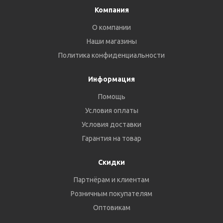
Компания
О компании
Наши магазины
Политика конфиденциальности
Информация
Помощь
Условия оплаты
Условия доставки
Гарантия на товар
Скидки
Партнёрам и клиентам
Розничным покупателям
Оптовикам