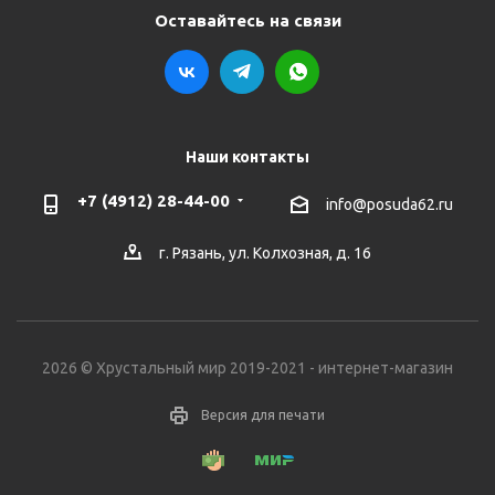
Оставайтесь на связи
Наши контакты
+7 (4912) 28-44-00
info@posuda62.ru
г. Рязань, ул. Колхозная, д. 16
2026 © Хрустальный мир 2019-2021 - интернет-магазин
Версия для печати