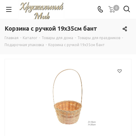
0
Корзина с ручкой 19х35см бант
Главная
-
Каталог
-
Товары для дома
-
Товары для праздников
-
Подарочная упаковка
-
Корзина с ручкой 19х35см бант