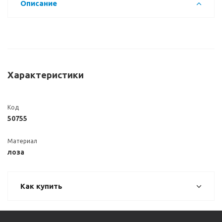
Описание
Характеристики
Код
50755
Материал
лоза
Как купить