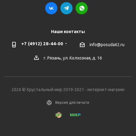
Наши контакты
+7 (4912) 28-44-00
info@posuda62.ru
г. Рязань, ул. Колхозная, д. 16
2026 © Хрустальный мир 2019-2021 - интернет-магазин
Версия для печати