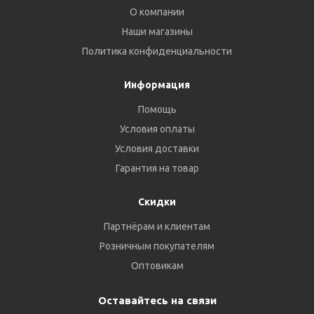
О компании
Наши магазины
Политика конфиденциальности
Информация
Помощь
Условия оплаты
Условия доставки
Гарантия на товар
Скидки
Партнёрам и клиентам
Розничным покупателям
Оптовикам
Оставайтесь на связи