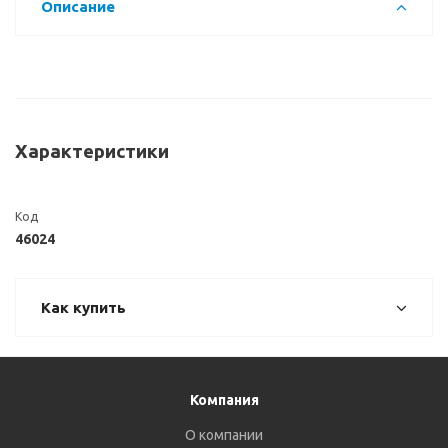
Описание
Характеристики
Код
46024
Как купить
Компания
О компании