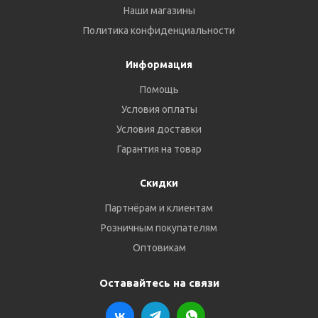
Наши магазины
Политика конфиденциальности
Информация
Помощь
Условия оплаты
Условия доставки
Гарантия на товар
Скидки
Партнёрам и клиентам
Розничным покупателям
Оптовикам
Оставайтесь на связи