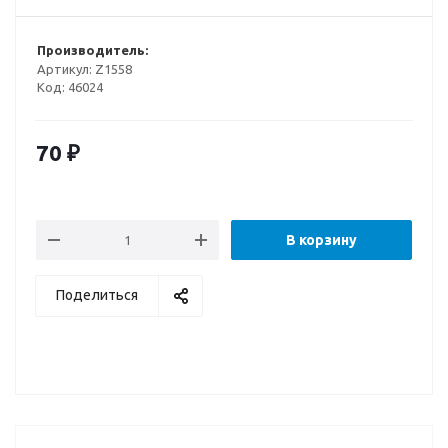
Производитель:
Артикул:
Z1558
Код:
46024
70
₽
В корзину
Поделиться