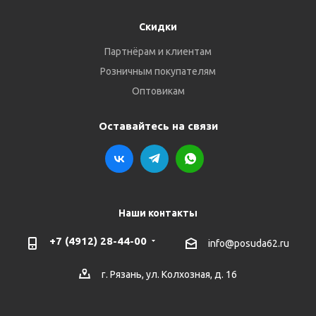
Скидки
Партнёрам и клиентам
Розничным покупателям
Оптовикам
Оставайтесь на связи
Наши контакты
+7 (4912) 28-44-00
info@posuda62.ru
г. Рязань, ул. Колхозная, д. 16