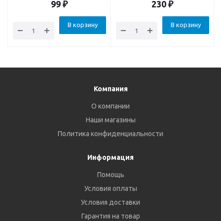
99
₽
230
₽
В корзину
В корзину
Компания
О компании
Наши магазины
Политика конфиденциальности
Информация
Помощь
Условия оплаты
Условия доставки
Гарантия на товар