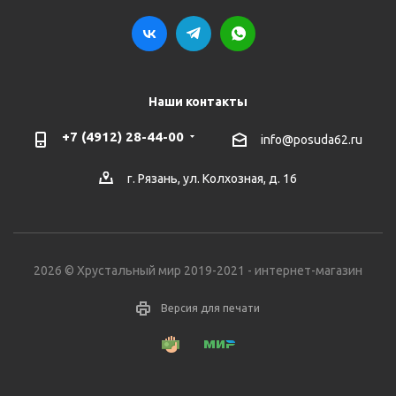
Наши контакты
+7 (4912) 28-44-00
info@posuda62.ru
г. Рязань, ул. Колхозная, д. 16
2026 © Хрустальный мир 2019-2021 - интернет-магазин
Версия для печати