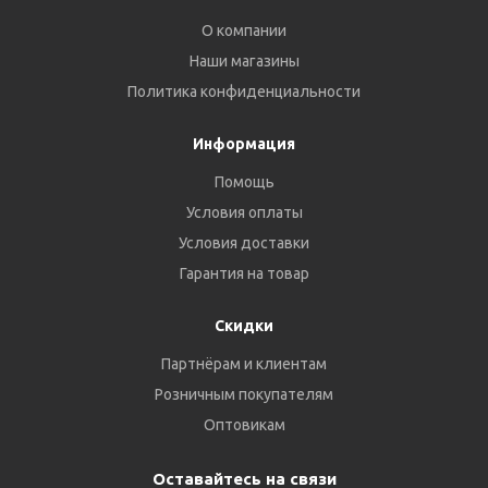
О компании
Наши магазины
Политика конфиденциальности
Информация
Помощь
Условия оплаты
Условия доставки
Гарантия на товар
Скидки
Партнёрам и клиентам
Розничным покупателям
Оптовикам
Оставайтесь на связи