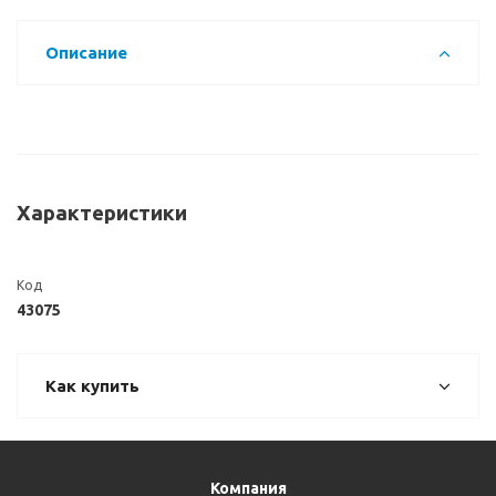
Описание
Характеристики
Код
43075
Как купить
Компания