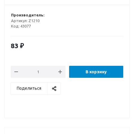
Производитель:
Артикул:
Z1210
Код:
43077
83
₽
В корзину
Поделиться