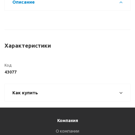
Описание
Характеристики
Код
43077
Как купить
Компания
О компании