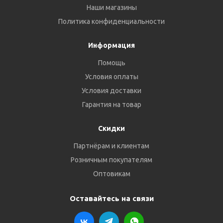
Наши магазины
Политика конфиденциальности
Информация
Помощь
Условия оплаты
Условия доставки
Гарантия на товар
Скидки
Партнёрам и клиентам
Розничным покупателям
Оптовикам
Оставайтесь на связи