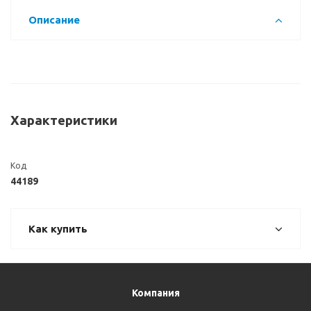
Описание
Характеристики
Код
44189
Как купить
Компания