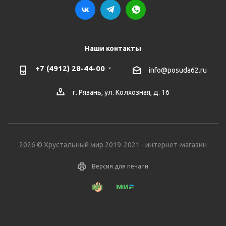
Наши контакты
+7 (4912) 28-44-00
info@posuda62.ru
г. Рязань, ул. Колхозная, д. 16
2026 © Хрустальный мир 2019-2021 - интернет-магазин
Версия для печати