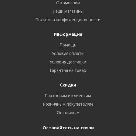
О компании
Наши магазины
Политика конфиденциальности
Информация
Помощь
Условия оплаты
Условия доставки
Гарантия на товар
Скидки
Партнёрам и клиентам
Розничным покупателям
Оптовикам
Оставайтесь на связи