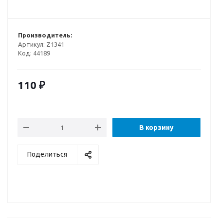
Производитель:
Артикул:
Z1341
Код:
44189
110
₽
В корзину
Поделиться