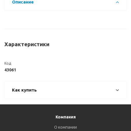
Описание
Характеристики
Код
43061
Как купить
Компания
О компании