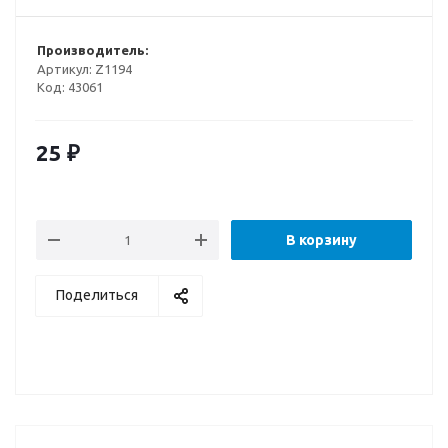
Производитель:
Артикул:
Z1194
Код:
43061
25
₽
В корзину
Поделиться