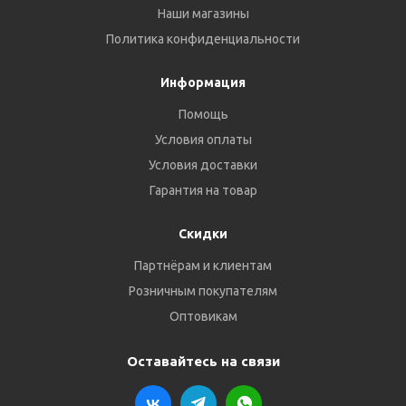
Наши магазины
Политика конфиденциальности
Информация
Помощь
Условия оплаты
Условия доставки
Гарантия на товар
Скидки
Партнёрам и клиентам
Розничным покупателям
Оптовикам
Оставайтесь на связи