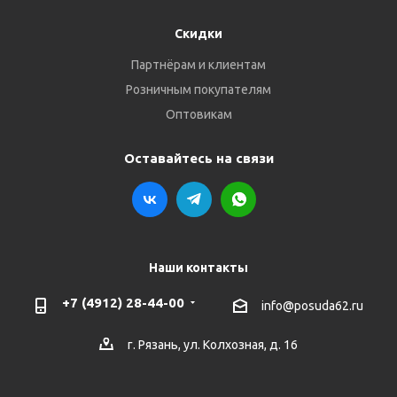
Скидки
Партнёрам и клиентам
Розничным покупателям
Оптовикам
Оставайтесь на связи
Наши контакты
+7 (4912) 28-44-00
info@posuda62.ru
г. Рязань, ул. Колхозная, д. 16