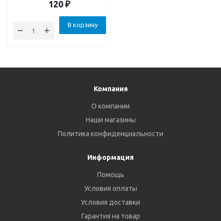
120
₽
В корзину
Компания
О компании
Наши магазины
Политика конфиденциальности
Информация
Помощь
Условия оплаты
Условия доставки
Гарантия на товар