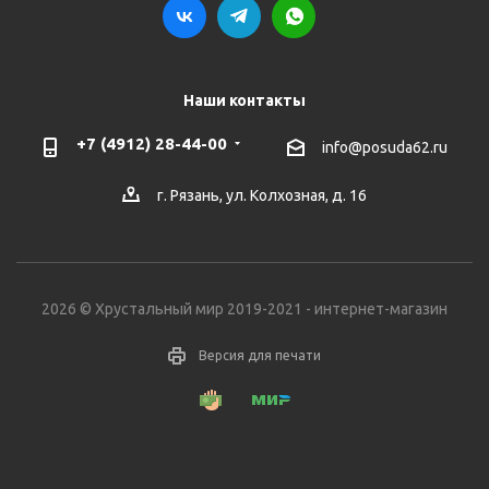
Наши контакты
+7 (4912) 28-44-00
info@posuda62.ru
г. Рязань, ул. Колхозная, д. 16
2026 © Хрустальный мир 2019-2021 - интернет-магазин
Версия для печати