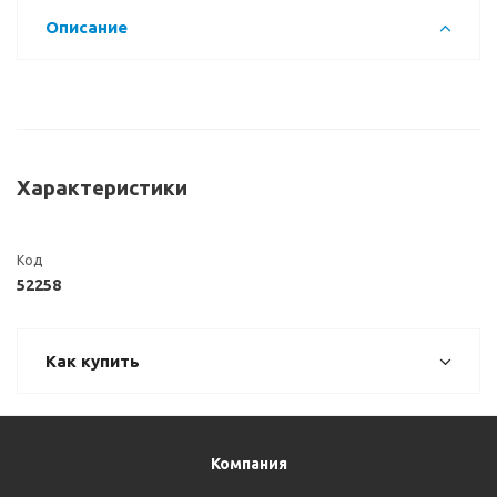
Описание
Характеристики
Код
52258
Как купить
Компания