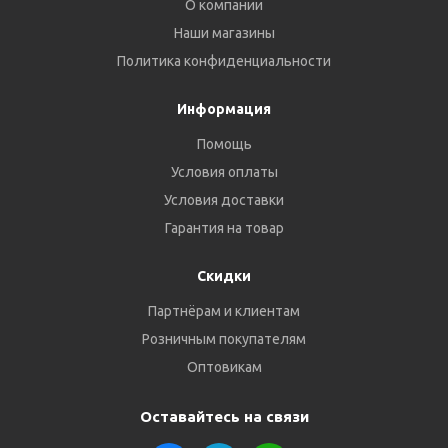
О компании
Наши магазины
Политика конфиденциальности
Информация
Помощь
Условия оплаты
Условия доставки
Гарантия на товар
Скидки
Партнёрам и клиентам
Розничным покупателям
Оптовикам
Оставайтесь на связи