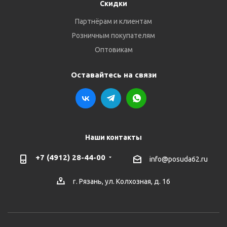
Скидки
Партнёрам и клиентам
Розничным покупателям
Оптовикам
Оставайтесь на связи
Наши контакты
+7 (4912) 28-44-00
info@posuda62.ru
г. Рязань, ул. Колхозная, д. 16