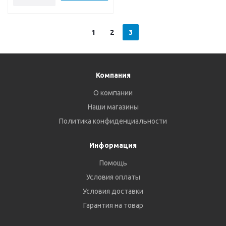
1
2
3
Компания
О компании
Наши магазины
Политика конфиденциальности
Информация
Помощь
Условия оплаты
Условия доставки
Гарантия на товар