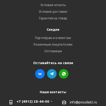
Условия оплаты
Условия доставки
Гарантия на товар
Скидки
Партнёрам и клиентам
Розничным покупателям
Оптовикам
Оставайтесь на связи
Наши контакты
+7 (4912) 28-44-00
info@posuda62.ru