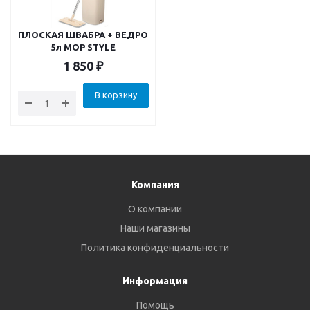
ПЛОСКАЯ ШВАБРА + ВЕДРО
5л MOP STYLE
1 850
₽
В корзину
Компания
О компании
Наши магазины
Политика конфиденциальности
Информация
Помощь