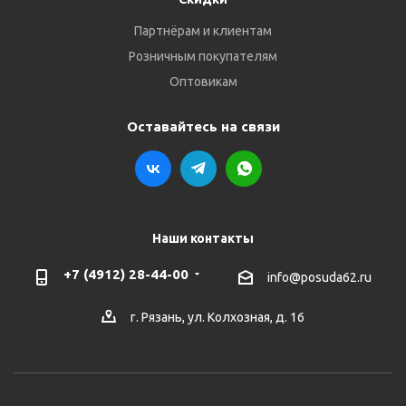
Партнёрам и клиентам
Розничным покупателям
Оптовикам
Оставайтесь на связи
Наши контакты
+7 (4912) 28-44-00
info@posuda62.ru
г. Рязань, ул. Колхозная, д. 16