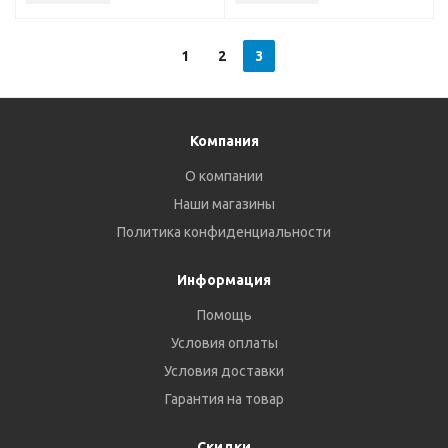
1
2
3
Компания
О компании
Наши магазины
Политика конфиденциальности
Информация
Помощь
Условия оплаты
Условия доставки
Гарантия на товар
Скидки