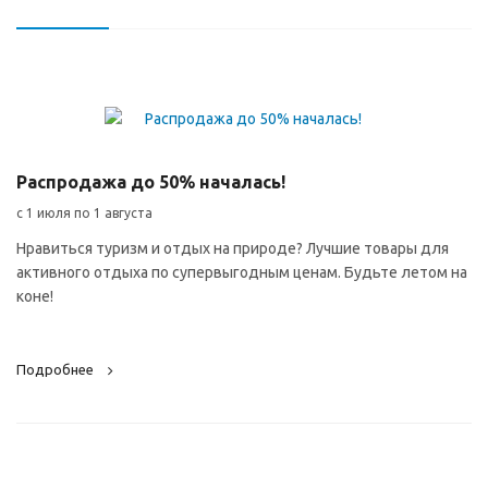
Распродажа до 50% началась!
с 1 июля по 1 августа
Нравиться туризм и отдых на природе? Лучшие товары для
активного отдыха по супервыгодным ценам. Будьте летом на
коне!
Подробнее