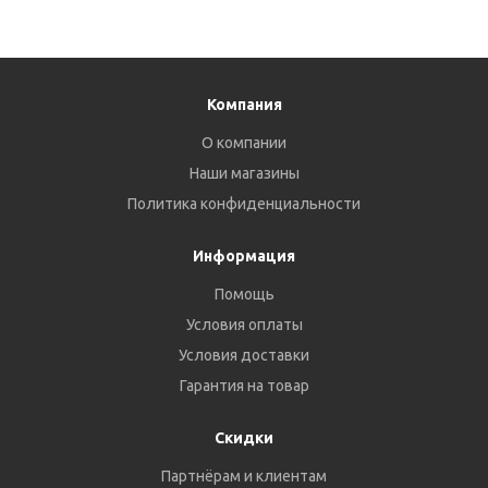
Компания
О компании
Наши магазины
Политика конфиденциальности
Информация
Помощь
Условия оплаты
Условия доставки
Гарантия на товар
Скидки
Партнёрам и клиентам