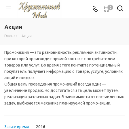
0
Акции
Главная
-
Акции
Промо-акция — это разновидность рекламной активности,
при которой происходит прямой контакт с потребителем
товаров или услуг. Во время этого контакта потенциальный
покупатель получает информацию о товаре, услуге, условиях
акций и скидках.
Общая цель проведения промо-акций всегда одна —
увеличение продаж. Но достигаться эта цель может путем
реализации различных задач. В зависимости от поставленных
задач, выбирается механика планируемой промо-акции.
За все время
2016