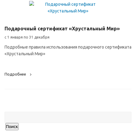
Подарочный сертификат «Хрустальный Мир»
с 1 января по 31 декабря
Подробные правила использования подарочного сертификата
«Хрустальный Мир»
Подробнее