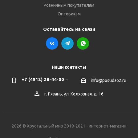
Розничным покупателям
Оптовикам
Оставайтесь на связи
Наши контакты
+7 (4912) 28-44-00
info@posuda62.ru
г. Рязань, ул. Колхозная, д. 16
2026 © Хрустальный мир 2019-2021 - интернет-магазин