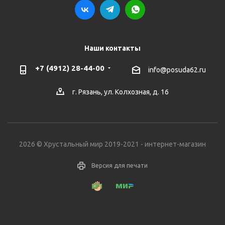
Наши контакты
+7 (4912) 28-44-00
info@posuda62.ru
г. Рязань, ул. Колхозная, д. 16
2026 © Хрустальный мир 2019-2021 - интернет-магазин
Версия для печати