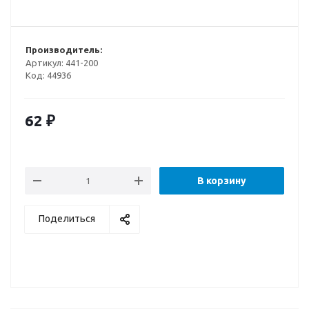
Производитель:
Артикул:
441-200
Код:
44936
62
₽
В корзину
Поделиться