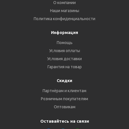
О компании
Наши магазины
Политика конфиденциальности
Информация
Помощь
Условия оплаты
Условия доставки
Гарантия на товар
Скидки
Партнёрам и клиентам
Розничным покупателям
Оптовикам
Оставайтесь на связи