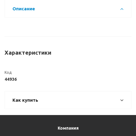
Описание
Характеристики
Код
44936
Как купить
Компания