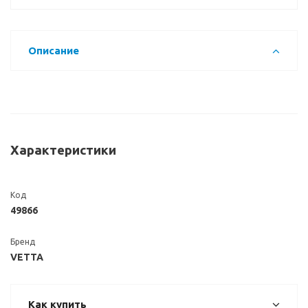
Описание
Характеристики
Код
49866
Бренд
VETTA
Как купить