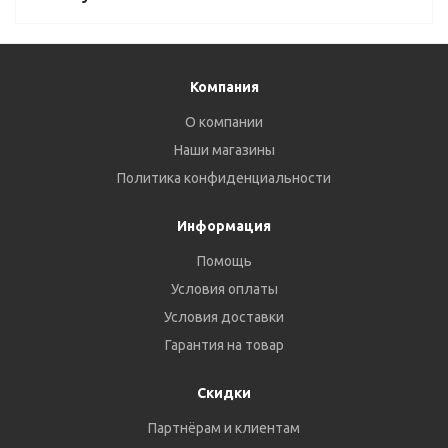
Компания
О компании
Наши магазины
Политика конфиденциальности
Информация
Помощь
Условия оплаты
Условия доставки
Гарантия на товар
Скидки
Партнёрам и клиентам