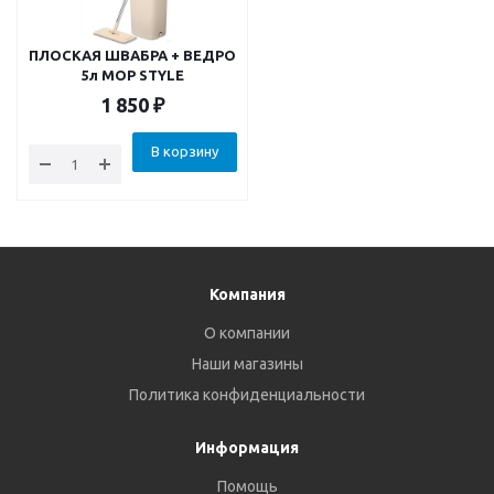
ПЛОСКАЯ ШВАБРА + ВЕДРО
5л MOP STYLE
1 850
₽
В корзину
Компания
О компании
Наши магазины
Политика конфиденциальности
Информация
Помощь