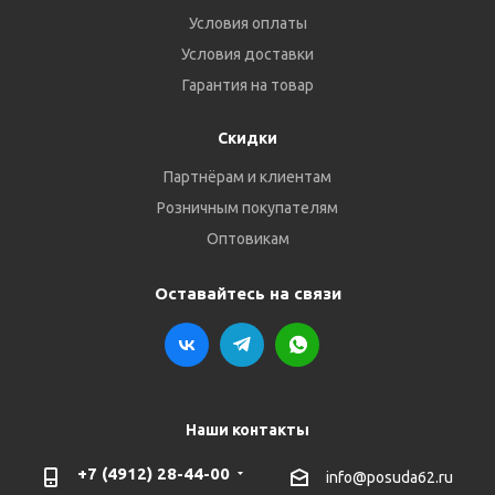
Условия оплаты
Условия доставки
Гарантия на товар
Скидки
Партнёрам и клиентам
Розничным покупателям
Оптовикам
Оставайтесь на связи
Наши контакты
+7 (4912) 28-44-00
info@posuda62.ru