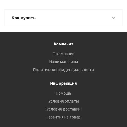
Как купить
Компания
О компании
Наши магазины
Политика конфиденциальности
Информация
Помощь
Условия оплаты
Условия доставки
Гарантия на товар