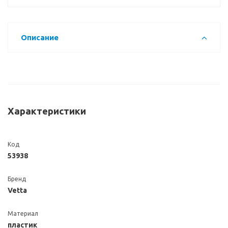
Описание
Характеристики
Код
53938
Бренд
Vetta
Материал
пластик