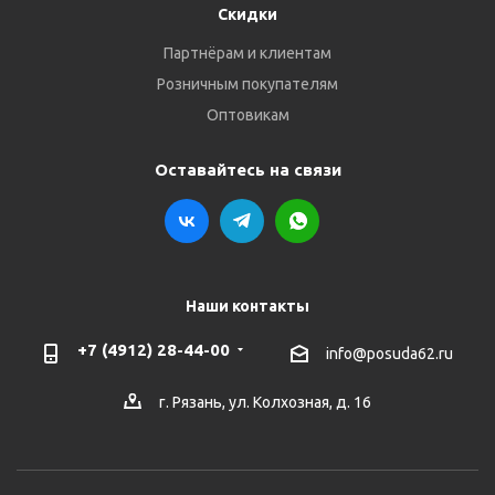
Скидки
Партнёрам и клиентам
Розничным покупателям
Оптовикам
Оставайтесь на связи
Наши контакты
+7 (4912) 28-44-00
info@posuda62.ru
г. Рязань, ул. Колхозная, д. 16