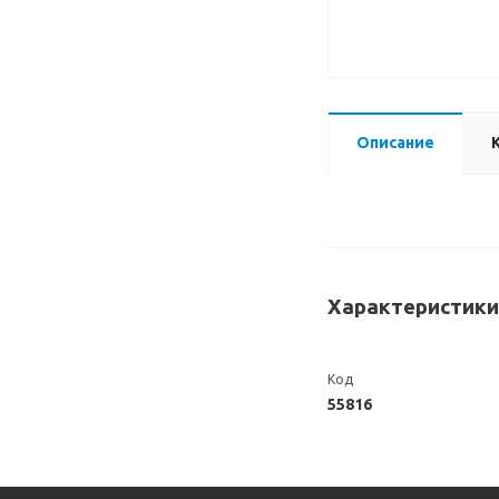
Описание
Характеристики
Код
55816