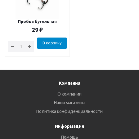
Пробка бугельная
29
₽
В корзину
Компания
О компании
Наши магазины
Политика конфиденциальности
Информация
Помощь