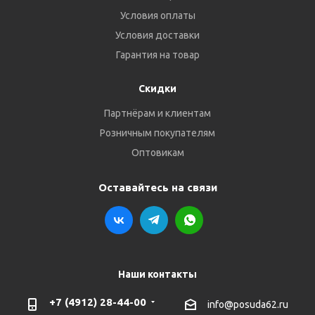
Условия оплаты
Условия доставки
Гарантия на товар
Скидки
Партнёрам и клиентам
Розничным покупателям
Оптовикам
Оставайтесь на связи
Наши контакты
+7 (4912) 28-44-00
info@posuda62.ru