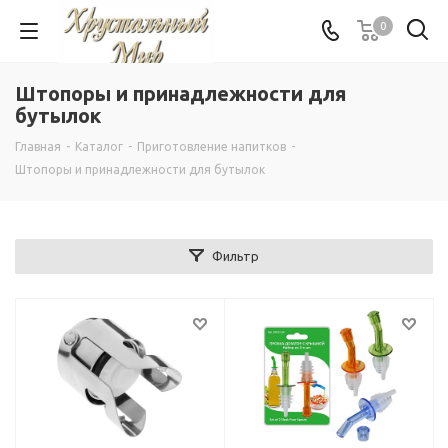
0
Штопоры и принадлежности для
бутылок
Главная
-
Каталог
-
Приготовление напитков
-
Штопоры и принадлежности для бутылок
Фильтр