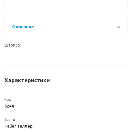
Описание
Штопор
Характеристики
Код
3244
Бренд
Taller Таллер