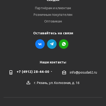
Партнёрам и клиентам
Розничным покупателям
Оптовикам
Оставайтесь на связи
Наши контакты
+7 (4912) 28-44-00
info@posuda62.ru
г. Рязань, ул. Колхозная, д. 16