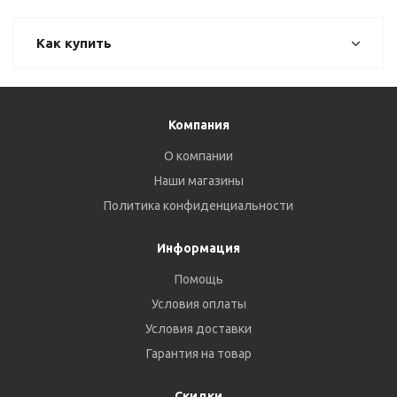
Как купить
Компания
О компании
Наши магазины
Политика конфиденциальности
Информация
Помощь
Условия оплаты
Условия доставки
Гарантия на товар
Скидки