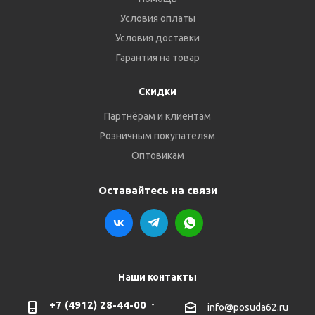
Условия оплаты
Условия доставки
Гарантия на товар
Скидки
Партнёрам и клиентам
Розничным покупателям
Оптовикам
Оставайтесь на связи
Наши контакты
+7 (4912) 28-44-00
info@posuda62.ru