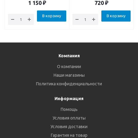
«Пуровер» 10х6см
1 150
₽
720
₽
В корзину
В корзину
Компания
О компании
Наши магазины
Политика конфиденциальности
Информация
Помощь
Условия оплаты
Условия доставки
Гарантия на товар