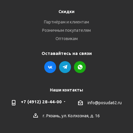
Скидки
Партнёрам и клиентам
Розничным покупателям
Оптовикам
Оставайтесь на связи
Наши контакты
+7 (4912) 28-44-00
info@posuda62.ru
г. Рязань, ул. Колхозная, д. 16