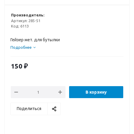
Производитель:
Артикул:
285-51
Код:
6113
Гейзер мет. для бутылки
Подробнее
150
₽
В корзину
Поделиться