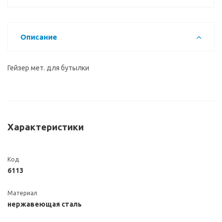
Описание
Гейзер мет. для бутылки
Характеристики
Код
6113
Материал
нержавеющая сталь