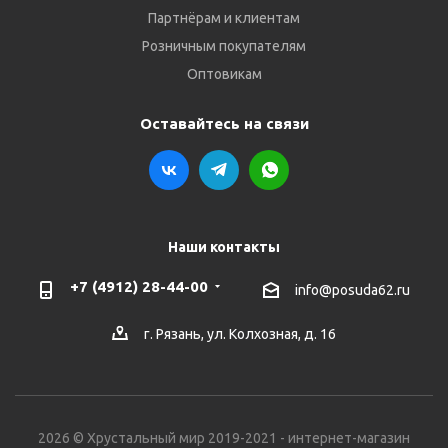
Партнёрам и клиентам
Розничным покупателям
Оптовикам
Оставайтесь на связи
Наши контакты
+7 (4912) 28-44-00
info@posuda62.ru
г. Рязань, ул. Колхозная, д. 16
2026 © Хрустальный мир 2019-2021 - интернет-магазин