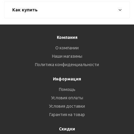
Как купить
Компания
О компании
Наши магазины
Политика конфиденциальности
Информация
Помощь
Условия оплаты
Условия доставки
Гарантия на товар
Скидки