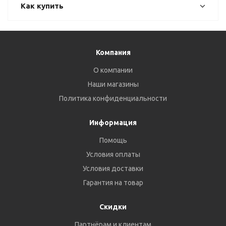
Как купить
Компания
О компании
Наши магазины
Политика конфиденциальности
Информация
Помощь
Условия оплаты
Условия доставки
Гарантия на товар
Скидки
Партнёрам и клиентам