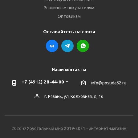
Розничным покупателям
Оптовикам
Оставайтесь на связи
Наши контакты
+7 (4912) 28-44-00
info@posuda62.ru
г. Рязань, ул. Колхозная, д. 16
2026 © Хрустальный мир 2019-2021 - интернет-магазин