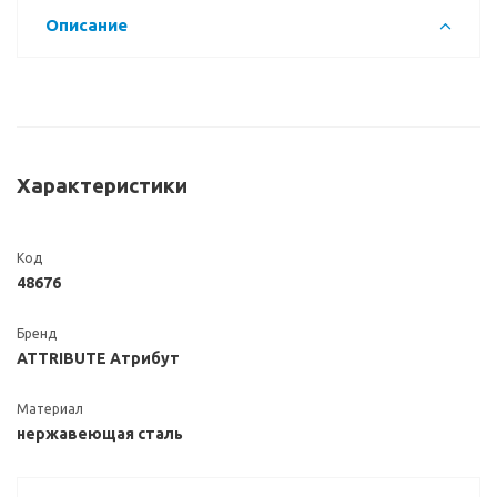
Описание
Характеристики
Код
48676
Бренд
ATTRIBUTE Атрибут
Материал
нержавеющая сталь