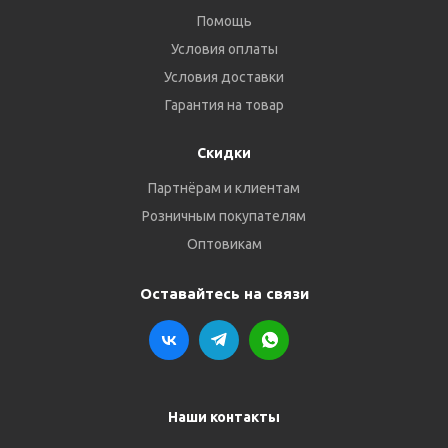
Помощь
Условия оплаты
Условия доставки
Гарантия на товар
Скидки
Партнёрам и клиентам
Розничным покупателям
Оптовикам
Оставайтесь на связи
Наши контакты