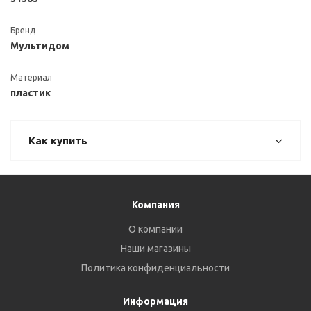
Бренд
Мультидом
Материал
пластик
Как купить
Компания
О компании
Наши магазины
Политика конфиденциальности
Информация