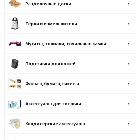
Разделочные доски
Терки и измельчители
Мусаты, точилки, точильные камни
Подставки для ножей
Фольга, бумага, пакеты
Аксессуары для готовки
Кондитерские аксессуары