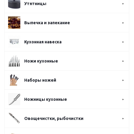
Утятницы
Выпечка и запекание
Кухонная навеска
Ножи кухонные
Наборы ножей
Ножницы кухонные
Овощечистки, рыбочистки