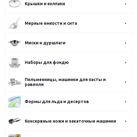
Крышки и колпаки
Мерные емкости и сита
Миски и дуршлаги
Наборы для фондю
Пельменницы, машинки для пасты и
равиоли
Формы для льда и десертов
Консервные ножи и закаточные машинки