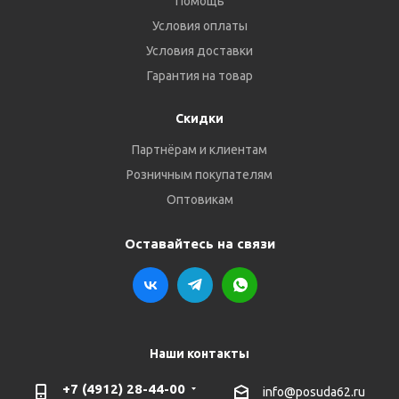
Помощь
Условия оплаты
Условия доставки
Гарантия на товар
Скидки
Партнёрам и клиентам
Розничным покупателям
Оптовикам
Оставайтесь на связи
Наши контакты
+7 (4912) 28-44-00
info@posuda62.ru