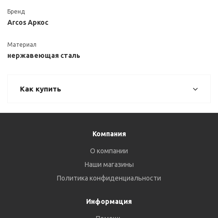
Бренд
Arcos Аркос
Материал
нержавеющая сталь
Как купить
Компания
О компании
Наши магазины
Политика конфиденциальности
Информация