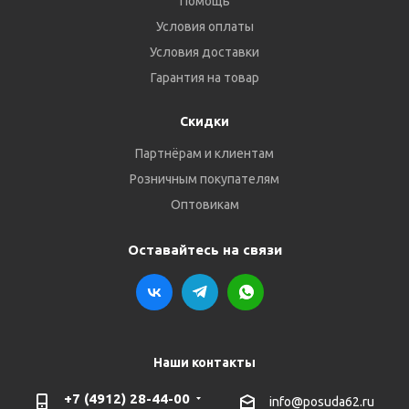
Помощь
Условия оплаты
Условия доставки
Гарантия на товар
Скидки
Партнёрам и клиентам
Розничным покупателям
Оптовикам
Оставайтесь на связи
Наши контакты
+7 (4912) 28-44-00
info@posuda62.ru