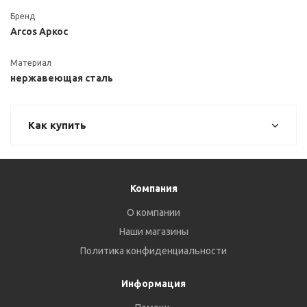
Бренд
Arcos Аркос
Материал
нержавеющая сталь
Как купить
Компания
О компании
Наши магазины
Политика конфиденциальности
Информация