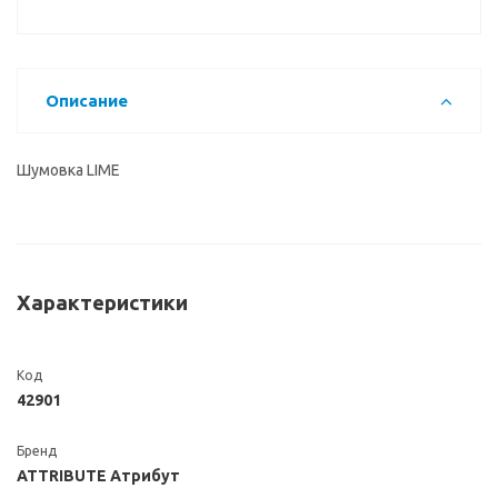
Описание
Шумовка LIME
Характеристики
Код
42901
Бренд
ATTRIBUTE Атрибут