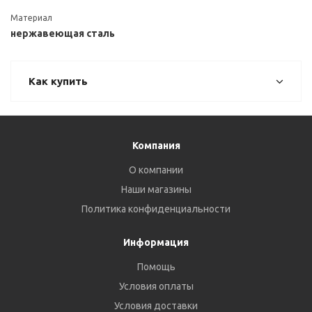
Материал
нержавеющая сталь
Как купить
Компания
О компании
Наши магазины
Политика конфиденциальности
Информация
Помощь
Условия оплаты
Условия доставки