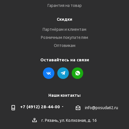
Гарантия на товар
Скидки
Партнёрам и клиентам
Розничным покупателям
Оптовикам
Оставайтесь на связи
Наши контакты
+7 (4912) 28-44-00
info@posuda62.ru
г. Рязань, ул. Колхозная, д. 16